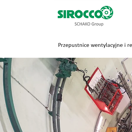
Przepustnice wentylacyjne i r