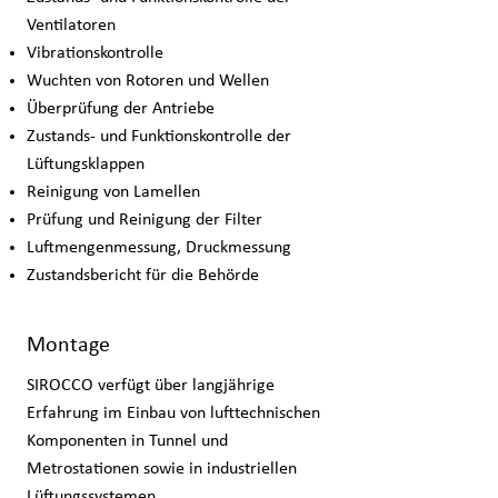
Ventilatoren
Vibrationskontrolle
Wuchten von Rotoren und Wellen
Überprüfung der Antriebe
Zustands- und Funktionskontrolle der
Lüftungsklappen
Reinigung von Lamellen
Prüfung und Reinigung der Filter
Luftmengenmessung, Druckmessung
Zustandsbericht für die Behörde
Montage
SIROCCO verfügt über langjährige
Erfahrung im Einbau von lufttechnischen
Komponenten in Tunnel und
Metrostationen sowie in industriellen
Lüftungssystemen.