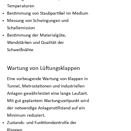
Temperaturen
Bestimmung von Staubpartikel im Medium
Messung von Schwingungen und
Schallemission
Bestimmung der Materialgüte,
Wandstärken und Qualität der
Schweißnähte
Wartung von Lüftungsklappen
Eine vorbeugende Wartung von Klappen in
Tunnel, Metrostationen und industriellen
Anlagen gewährleistet eine lange Laufzeit.
Mit gut geplantem Wartungszeitpunkt wird
der notwendige Anlagenstillstand auf ein
Minimum reduziert.
Zustands- und Funktionskontrolle der
Klappen