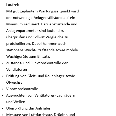
Laufzeit.
Mit gut geplantem Wartungszeitpunkt wird
der notwendige Anlagenstillstand auf ein
Minimum reduziert. Betriebszustände und
Anlagenparameter sind laufend zu
überprüfen und Soll-Ist Vergleiche zu
protokollieren. Dabei kommen auch
stationäre Wucht-Prüfstände sowie mobile
Wuchtgeräte zum Einsatz.
Zustands- und Funktionskontrolle der
Ventilatoren
Prüfung von Gleit- und Rollenlager sowie
Ölwechsel
Vibrationskontrolle
Auswuchten von Ventilatoren-Laufrädern
und Wellen
Überprüfung der Antriebe
Messung von Luftdurchsatz, Drücken und