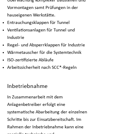
Überwachung komplexer Baustellen und
Vormontagen samt Prüfungen in der
hauseigenen Werkstätte.
Entrauchungsklappen für Tunnel
Ventilationsanlagen für Tunnel und
Industrie
Regel- und Absperrklappen für Industrie
Wärmetauscher für die Systemtechnik
ISO-zertifizierte Abläufe
Arbeitssicherheit nach SCC*-Regeln
Inbetriebnahme
In Zusammenarbeit mit dem
Anlagenbetreiber erfolgt eine
systematische Abarbeitung der einzelnen
Schritte bis zur Einsatzbereitschaft. Im
Rahmen der Inbetriebnahme kann eine