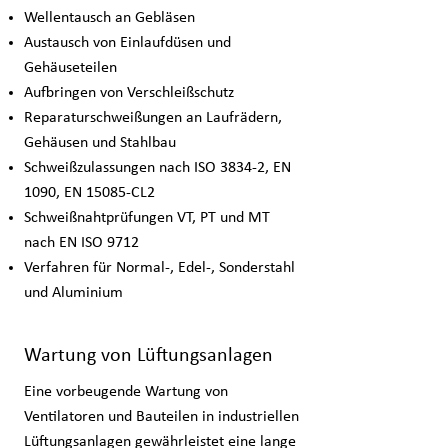
Wellentausch an Gebläsen
Austausch von Einlaufdüsen und
Gehäuseteilen
Aufbringen von Verschleißschutz
Reparaturschweißungen an Laufrädern,
Gehäusen und Stahlbau
Schweißzulassungen nach ISO 3834-2, EN
1090, EN 15085-CL2
Schweißnahtprüfungen VT, PT und MT
nach EN ISO 9712
Verfahren für Normal-, Edel-, Sonderstahl
und Aluminium
Wartung von Lüftungsanlagen
Eine vorbeugende Wartung von
Ventilatoren und Bauteilen in industriellen
Lüftungsanlagen gewährleistet eine lange