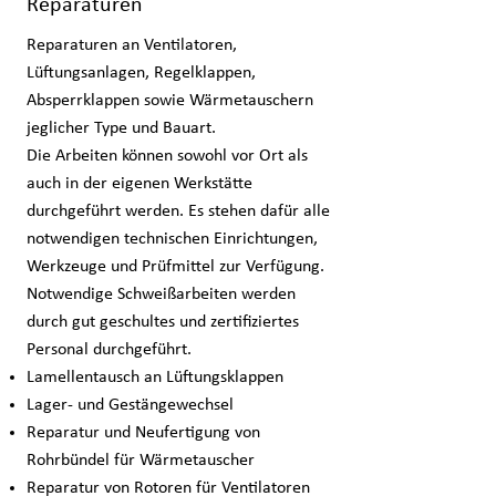
Reparaturen
Reparaturen an Ventilatoren,
Lüftungsanlagen, Regelklappen,
Absperrklappen sowie Wärmetauschern
jeglicher Type und Bauart.
Die Arbeiten können sowohl vor Ort als
auch in der eigenen Werkstätte
durchgeführt werden. Es stehen dafür alle
notwendigen technischen Einrichtungen,
Werkzeuge und Prüfmittel zur Verfügung.
Notwendige Schweißarbeiten werden
durch gut geschultes und zertifiziertes
Personal durchgeführt.
Lamellentausch an Lüftungsklappen
Lager- und Gestängewechsel
Reparatur und Neufertigung von
Rohrbündel für Wärmetauscher
Reparatur von Rotoren für Ventilatoren