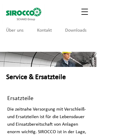
Über uns
Kontakt
Downloads
Service & Ersatzteile
Ersatzteile
Die zeitnahe Versorgung mit Verschleiß-
und Ersatzteilen ist für die Lebensdauer
und Einsatzbereitschaft von Anlagen
enorm wichtig. SIROCCO ist in der Lage,