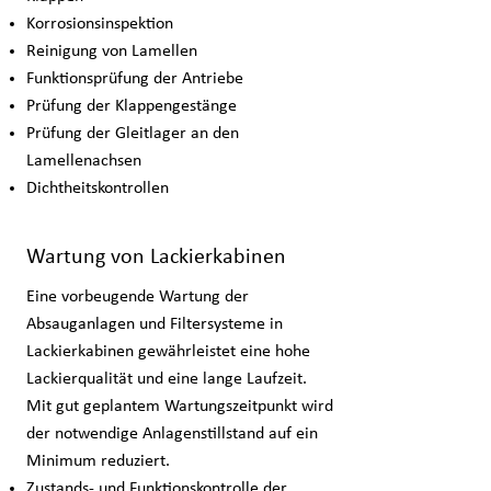
Korrosionsinspektion
Reinigung von Lamellen
Funktionsprüfung der Antriebe
Prüfung der Klappengestänge
Prüfung der Gleitlager an den
Lamellenachsen
Dichtheitskontrollen
Wartung von Lackierkabinen
Eine vorbeugende Wartung der
Absauganlagen und Filtersysteme in
Lackierkabinen gewährleistet eine hohe
Lackierqualität und eine lange Laufzeit.
Mit gut geplantem Wartungszeitpunkt wird
der notwendige Anlagenstillstand auf ein
Minimum reduziert.
Zustands- und Funktionskontrolle der