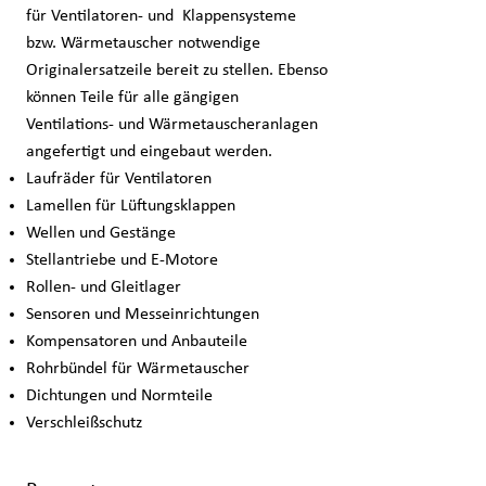
für Ventilatoren- und Klappensysteme
bzw. Wärmetauscher notwendige
Originalersatzeile bereit zu stellen. Ebenso
können Teile für alle gängigen
Ventilations- und Wärmetauscheranlagen
angefertigt und eingebaut werden.
Laufräder für Ventilatoren
Lamellen für Lüftungsklappen
Wellen und Gestänge
Stellantriebe und E-Motore
Rollen- und Gleitlager
Sensoren und Messeinrichtungen
Kompensatoren und Anbauteile
Rohrbündel für Wärmetauscher
Dichtungen und Normteile
Verschleißschutz