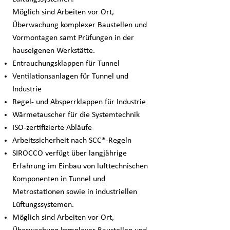
Möglich sind Arbeiten vor Ort,
Überwachung komplexer Baustellen und
Vormontagen samt Prüfungen in der
hauseigenen Werkstätte.
Entrauchungsklappen für Tunnel
Ventilationsanlagen für Tunnel und
Industrie
Regel- und Absperrklappen für Industrie
Wärmetauscher für die Systemtechnik
ISO-zertifizierte Abläufe
Arbeitssicherheit nach SCC*-Regeln
SIROCCO verfügt über langjährige
Erfahrung im Einbau von lufttechnischen
Komponenten in Tunnel und
Metrostationen sowie in industriellen
Lüftungssystemen.
Möglich sind Arbeiten vor Ort,