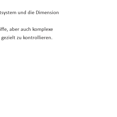
tsystem und die Dimension
iffe, aber auch komplexe
gezielt zu kontrollieren.