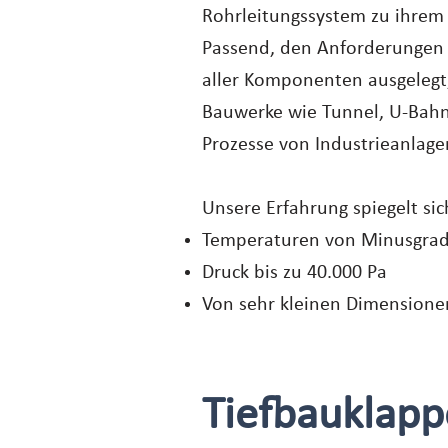
Rohrleitungssystem zu ihrem
Passend, den Anforderungen
aller Komponenten ausgelegt,
​Bauwerke wie Tunnel, U-Bahn
Prozesse von Industrieanlagen
Unsere Erfahrung spiegelt si
Temperaturen von Minusgrad
Druck bis zu 40.000 Pa
Von sehr kleinen Dimensione
Tiefbauklapp