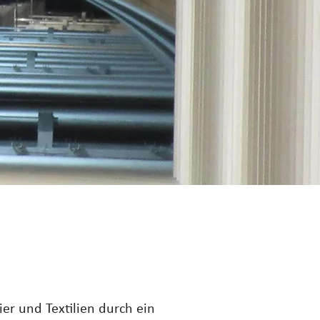
er und Textilien durch ein