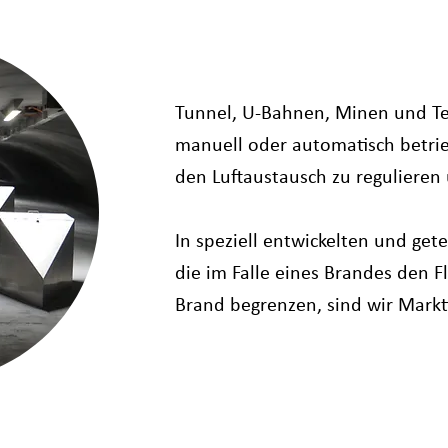
Tunnel, U-Bahnen, Minen und Te
manuell oder automatisch betr
den Luftaustausch zu regulieren 
In speziell entwickelten und ge
die im Falle eines Brandes den 
Brand begrenzen, sind wir Markt