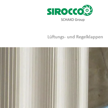
Lüftungs- und Regelklappen