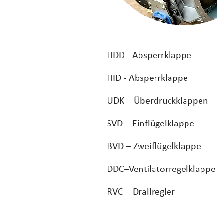
HDD - Absperrklappe
HID - Absperrklappe
UDK – Überdruckklappen
SVD – Einflügelklappe
BVD – Zweiflügelklappe
DDC–Ventilatorregelklappe
RVC – Drallregler