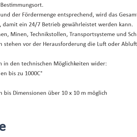
 Bestimmungsort.
 und der Fördermenge entsprechend, wird das Gesam
 damit ein 24/7 Betrieb gewährleistet werden kann.
en, Minen, Technikstollen, Transportsysteme und Sch
 stehen vor der Herausforderung die Luft oder Abluft 
ch in den technischen Möglichkeiten wider:
en bis zu 1000C°
n bis Dimensionen über 10 x 10 m möglich
e