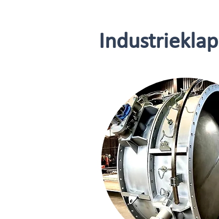
Industriekla