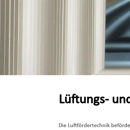
Lüftungs- un
Die Luftfördertechnik beförde